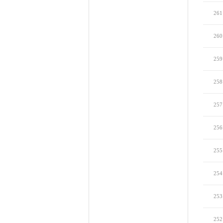
261
260
259
258
257
256
255
254
253
252