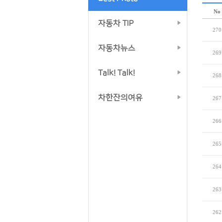
No
자동차 TIP
270
자동차뉴스
269
Talk! Talk!
268
차한잔의여유
267
266
265
264
263
262