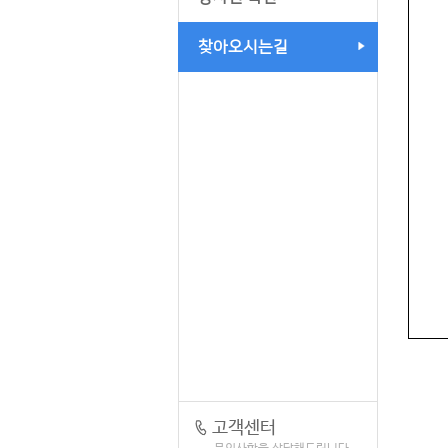
찾아오시는길
고객센터