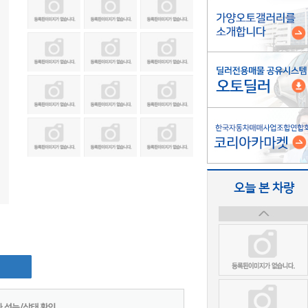
오늘 본 차량