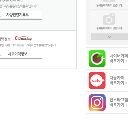
검기록부를 통해 상태를 확인하세요.
발원 카히스토리에서 사고이력 정보를 확인하세요.!
네이버카페
바로가기
>
다음카페
바로가기
>
인스타그램
바로가기
>