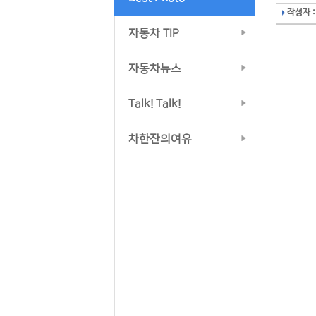
작성자 :
자동차 TIP
자동차뉴스
Talk! Talk!
차한잔의여유