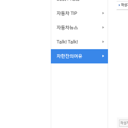
작성자
자동차 TIP
자동차뉴스
Talk! Talk!
차한잔의여유