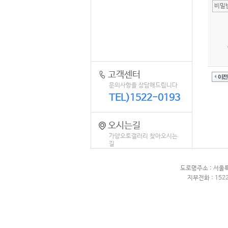
고객센터
문의사항을 상담해드립니다
TEL)1522-0193
오시는길
가양오토갤러리 찾아오시는
길
도로명주소 : 서울
지부전화 : 1522