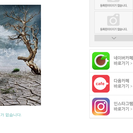
네이버카페
바로가기
>
다음카페
바로가기
>
인스타그램
바로가기
>
수가 없습니다.