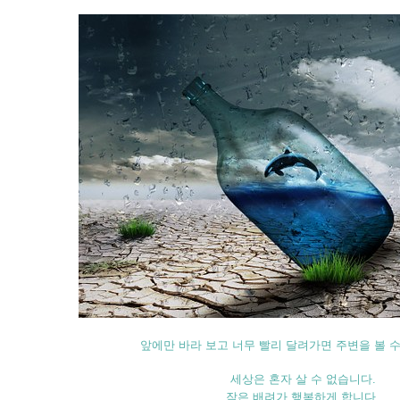
앞에만 바라 보고 너무 빨리 달려가면 주변을 볼 
세상은 혼자 살 수 없습니다.
작은 배려가 행복하게 합니다.