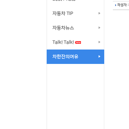
작성자 :
자동차 TIP
자동차뉴스
Talk! Talk!
차한잔의여유