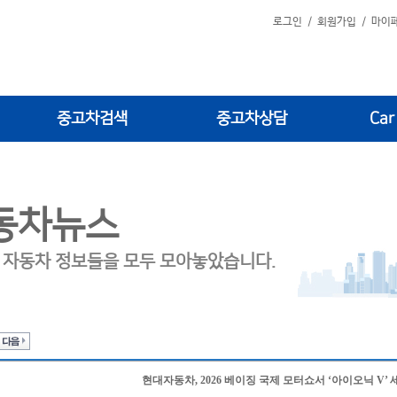
로그인
/
회원가입
/
마이
중고차검색
중고차상담
Car
동차뉴스
 자동차 정보들을 모두 모아놓았습니다.
현대자동차, 2026 베이징 국제 모터쇼서 ‘아이오닉 V’