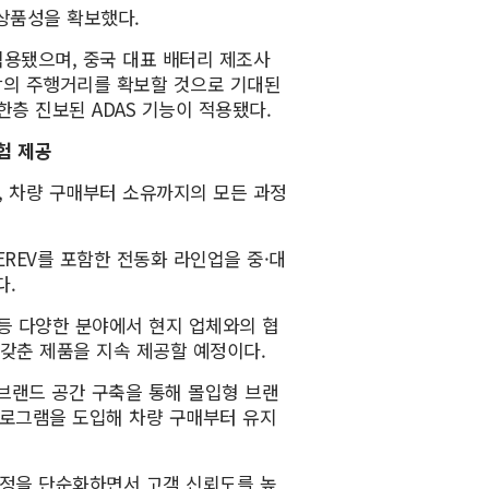
상품성을 확보했다.
용됐으며, 중국 대표 배터리 제조사
 이상의 주행거리를 확보할 것으로 기대된
 한층 진보된 ADAS 기능이 적용됐다.
험 제공
, 차량 구매부터 소유까지의 모든 과정
EREV를 포함한 전동화 라인업을 중·대
다.
발 등 다양한 분야에서 현지 업체와의 협
갖춘 제품을 지속 제공할 예정이다.
 브랜드 공간 구축을 통해 몰입형 브랜
프로그램을 도입해 차량 구매부터 유지
매 과정을 단순화하면서 고객 신뢰도를 높