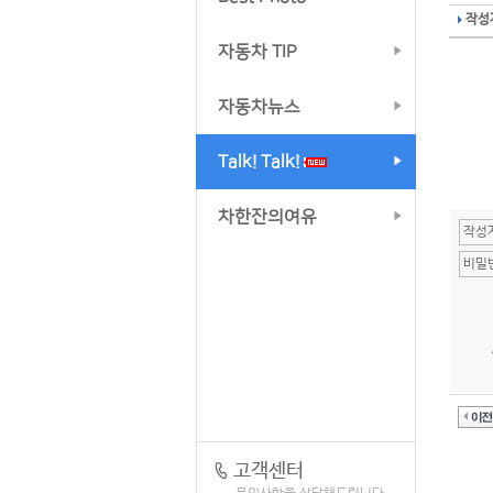
작성자
자동차 TIP
자동차뉴스
Talk! Talk!
차한잔의여유
고객센터