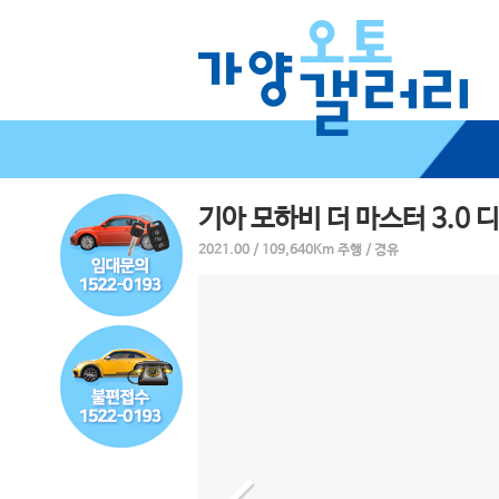
기아 모하비 더 마스터 3.0 
2021.00 / 109,640Km 주행 / 경유